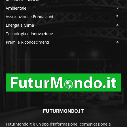
Ambientale
7
Associazioni e Fondazioni
5
Energia e Clima
4
Tecnologia e Innovazione
4
Premi e Riconoscimenti
4
FUTURMONDO.IT
FuturMondo.it è un sito d'informazione, comunicazione e