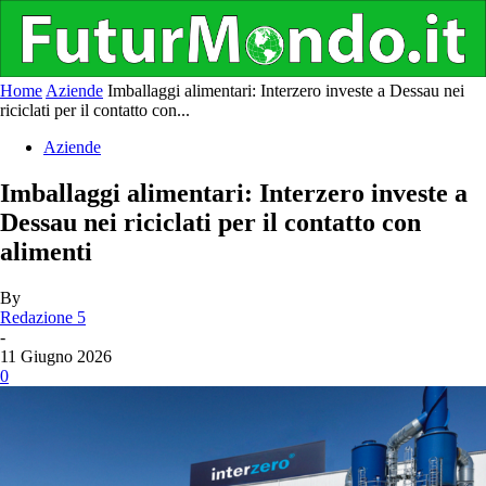
Home
Aziende
Imballaggi alimentari: Interzero investe a Dessau nei
riciclati per il contatto con...
Aziende
Imballaggi alimentari: Interzero investe a
Dessau nei riciclati per il contatto con
alimenti
By
Redazione 5
-
11 Giugno 2026
0