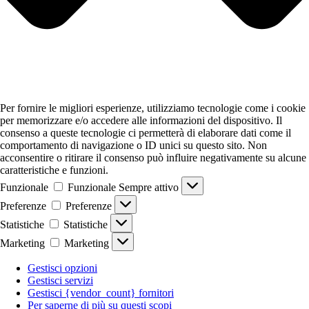
Per fornire le migliori esperienze, utilizziamo tecnologie come i cookie
per memorizzare e/o accedere alle informazioni del dispositivo. Il
consenso a queste tecnologie ci permetterà di elaborare dati come il
comportamento di navigazione o ID unici su questo sito. Non
acconsentire o ritirare il consenso può influire negativamente su alcune
caratteristiche e funzioni.
Funzionale
Funzionale
Sempre attivo
Preferenze
Preferenze
Statistiche
Statistiche
Marketing
Marketing
Gestisci opzioni
Gestisci servizi
Gestisci {vendor_count} fornitori
Per saperne di più su questi scopi