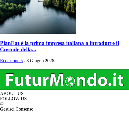
PlanEat è la prima impresa italiana a introdurre il
Custode della...
Redazione 5
-
8 Giugno 2026
ABOUT US
FOLLOW US
©
Gestisci Consenso