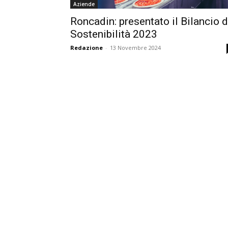
Aziende
Roncadin: presentato il Bilancio d
Sostenibilità 2023
Redazione
-
13 Novembre 2024