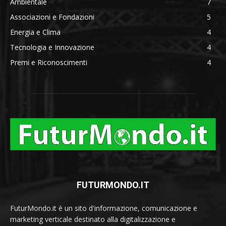
Ambientale
7
Associazioni e Fondazioni
5
Energia e Clima
4
Tecnologia e Innovazione
4
Premi e Riconoscimenti
4
FUTURMONDO.IT
FuturMondo.it è un sito d'informazione, comunicazione e
marketing verticale destinato alla digitalizzazione e