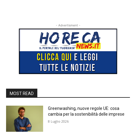
- Advertisment -
MOST READ
Greenwashing, nuove regole UE: cosa
cambia per la sostenibilità delle imprese
8 Luglio 2026