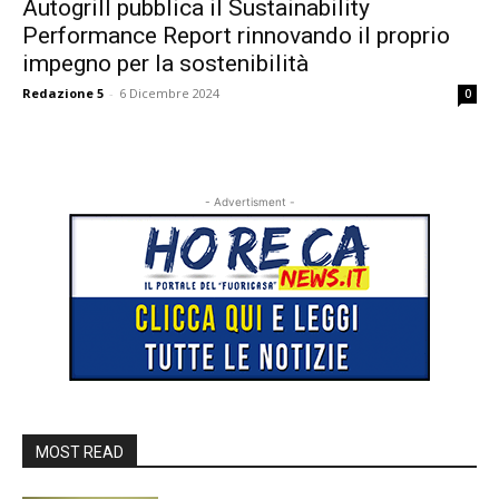
Autogrill pubblica il Sustainability
Performance Report rinnovando il proprio
impegno per la sostenibilità
Redazione 5
-
6 Dicembre 2024
0
- Advertisment -
MOST READ