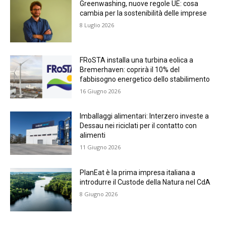
Greenwashing, nuove regole UE: cosa
cambia per la sostenibilità delle imprese
8 Luglio 2026
FRoSTA installa una turbina eolica a
Bremerhaven: coprirà il 10% del
fabbisogno energetico dello stabilimento
16 Giugno 2026
Imballaggi alimentari: Interzero investe a
Dessau nei riciclati per il contatto con
alimenti
11 Giugno 2026
PlanEat è la prima impresa italiana a
introdurre il Custode della Natura nel CdA
8 Giugno 2026