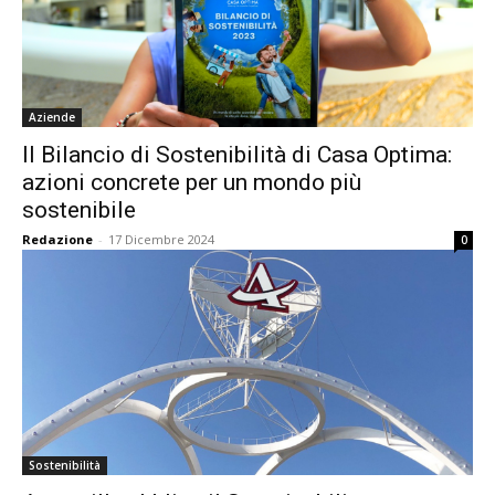
Aziende
Il Bilancio di Sostenibilità di Casa Optima:
azioni concrete per un mondo più
sostenibile
Redazione
-
17 Dicembre 2024
0
Sostenibilità