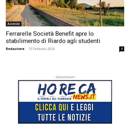
Aziende
Ferrarelle Società Benefit apre lo
stabilimento di Riardo agli studenti
Redazione
-
13 Febbraio 2024
0
- Advertisment -