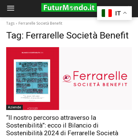
IT
Tags
Ferrarelle Società Benefit
Tag:
Ferrarelle Società Benefit
Aziende
“Il nostro percorso attraverso la
Sostenibilità”: ecco il Bilancio di
Sostenibilità 2024 di Ferrarelle Società