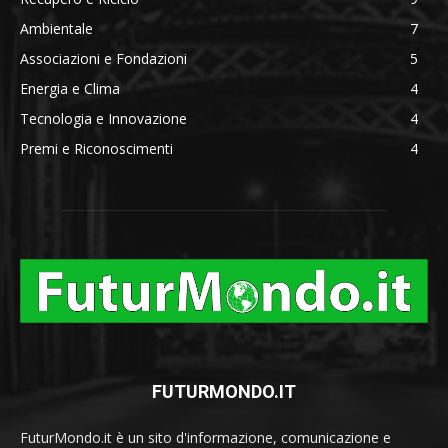
Ambientale
7
Associazioni e Fondazioni
5
Energia e Clima
4
Tecnologia e Innovazione
4
Premi e Riconoscimenti
4
FUTURMONDO.IT
FuturMondo.it è un sito d'informazione, comunicazione e