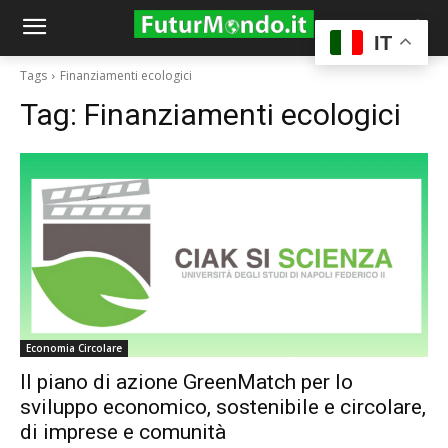
IT
Tags
Finanziamenti ecologici
Tag:
Finanziamenti ecologici
Economia Circolare
Il piano di azione GreenMatch per lo
sviluppo economico, sostenibile e circolare,
di imprese e comunità