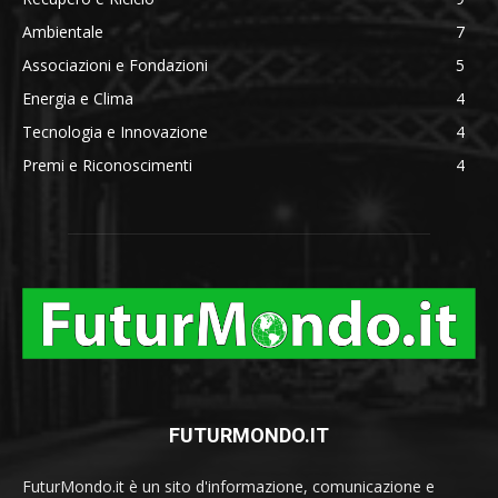
Ambientale
7
Associazioni e Fondazioni
5
Energia e Clima
4
Tecnologia e Innovazione
4
Premi e Riconoscimenti
4
FUTURMONDO.IT
FuturMondo.it è un sito d'informazione, comunicazione e