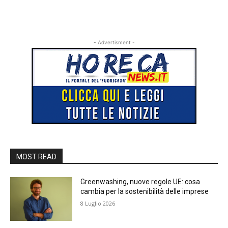
- Advertisment -
MOST READ
Greenwashing, nuove regole UE: cosa
cambia per la sostenibilità delle imprese
8 Luglio 2026