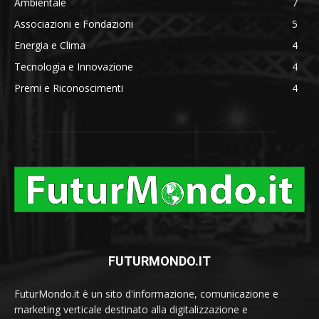
Ambientale
7
Associazioni e Fondazioni
5
Energia e Clima
4
Tecnologia e Innovazione
4
Premi e Riconoscimenti
4
FUTURMONDO.IT
FuturMondo.it è un sito d'informazione, comunicazione e
marketing verticale destinato alla digitalizzazione e