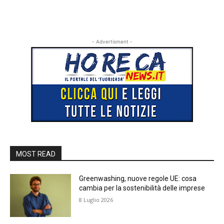
- Advertisment -
MOST READ
Greenwashing, nuove regole UE: cosa
cambia per la sostenibilità delle imprese
8 Luglio 2026