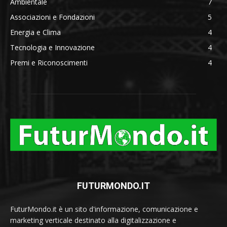
Ambientale
7
Associazioni e Fondazioni
5
Energia e Clima
4
Tecnologia e Innovazione
4
Premi e Riconoscimenti
4
FUTURMONDO.IT
FuturMondo.it è un sito d'informazione, comunicazione e
marketing verticale destinato alla digitalizzazione e