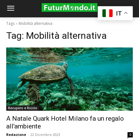
IT
Tags
Mobilità alternativa
Tag:
Mobilità alternativa
Recupero e Riciclo
A Natale Quark Hotel Milano fa un regalo
all’ambiente
Redazione
-
22 Dicembre 2023
0