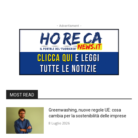
- Advertisment -
MOST READ
Greenwashing, nuove regole UE: cosa
cambia per la sostenibilità delle imprese
8 Luglio 2026