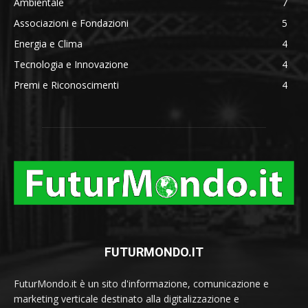
Ambientale
7
Associazioni e Fondazioni
5
Energia e Clima
4
Tecnologia e Innovazione
4
Premi e Riconoscimenti
4
FUTURMONDO.IT
FuturMondo.it è un sito d'informazione, comunicazione e
marketing verticale destinato alla digitalizzazione e