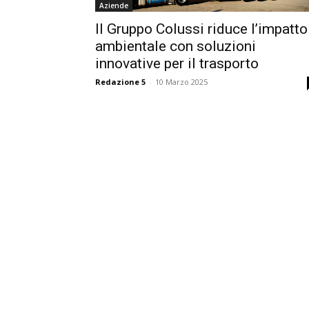
Aziende
Il Gruppo Colussi riduce l’impatto
ambientale con soluzioni
innovative per il trasporto
Redazione 5
-
10 Marzo 2025