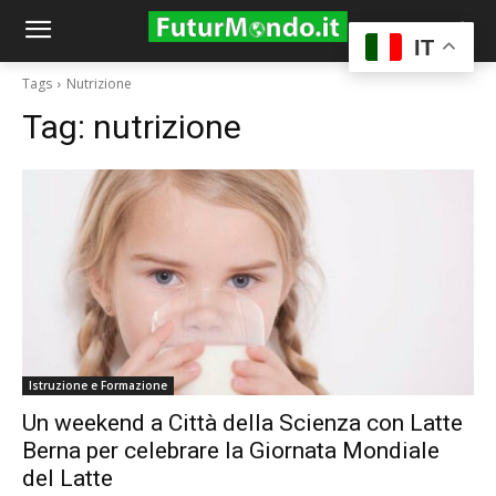
IT
Tags
Nutrizione
Tag:
nutrizione
Istruzione e Formazione
Un weekend a Città della Scienza con Latte
Berna per celebrare la Giornata Mondiale
del Latte