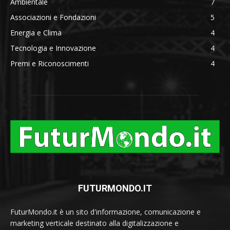
Ambientale
7
Associazioni e Fondazioni
5
Energia e Clima
4
Tecnologia e Innovazione
4
Premi e Riconoscimenti
4
FUTURMONDO.IT
FuturMondo.it è un sito d'informazione, comunicazione e
marketing verticale destinato alla digitalizzazione e