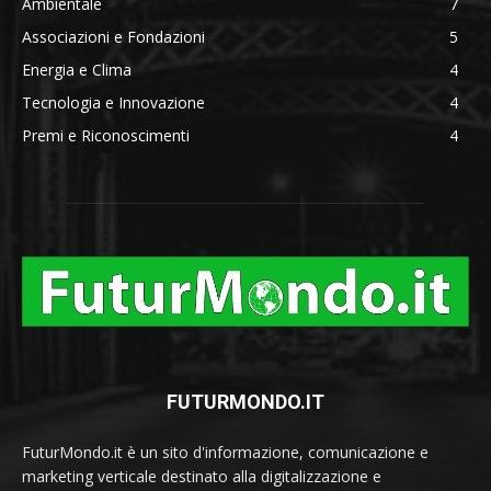
Ambientale
7
Associazioni e Fondazioni
5
Energia e Clima
4
Tecnologia e Innovazione
4
Premi e Riconoscimenti
4
FUTURMONDO.IT
FuturMondo.it è un sito d'informazione, comunicazione e
marketing verticale destinato alla digitalizzazione e