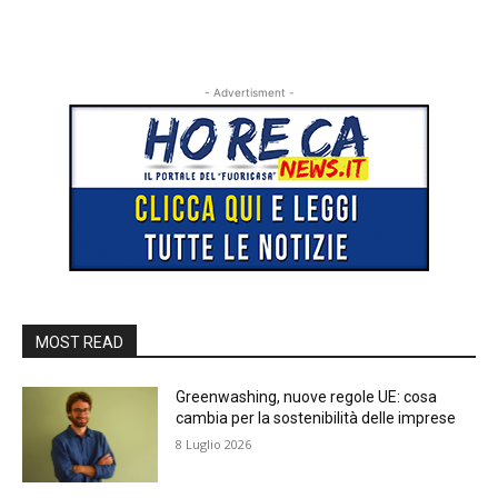
- Advertisment -
MOST READ
Greenwashing, nuove regole UE: cosa
cambia per la sostenibilità delle imprese
8 Luglio 2026