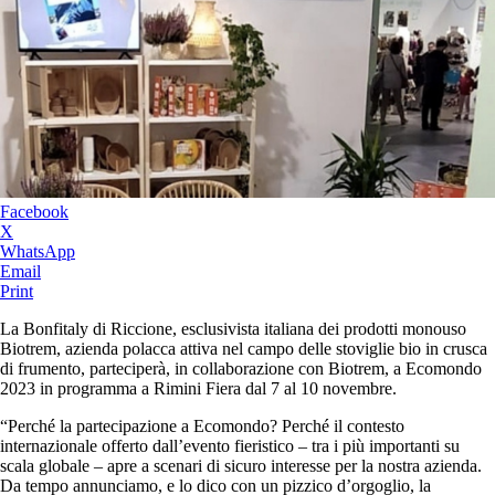
Facebook
X
WhatsApp
Email
Print
La Bonfitaly di Riccione, esclusivista italiana dei prodotti monouso
Biotrem, azienda polacca attiva nel campo delle stoviglie bio in crusca
di frumento, parteciperà, in collaborazione con Biotrem, a Ecomondo
2023 in programma a Rimini Fiera dal 7 al 10 novembre.
“Perché la partecipazione a Ecomondo? Perché il contesto
internazionale offerto dall’evento fieristico – tra i più importanti su
scala globale – apre a scenari di sicuro interesse per la nostra azienda.
Da tempo annunciamo, e lo dico con un pizzico d’orgoglio, la