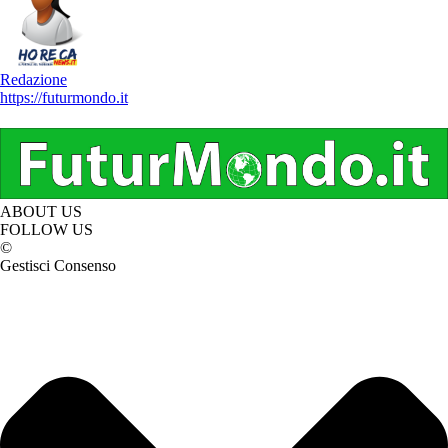
Redazione
https://futurmondo.it
ABOUT US
FOLLOW US
©
Gestisci Consenso