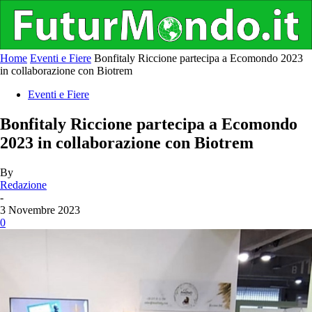
Home
Eventi e Fiere
Bonfitaly Riccione partecipa a Ecomondo 2023
in collaborazione con Biotrem
Eventi e Fiere
Bonfitaly Riccione partecipa a Ecomondo
2023 in collaborazione con Biotrem
By
Redazione
-
3 Novembre 2023
0