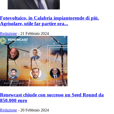
Fotovoltaico, in Calabria impiantorende di più.
Agrisolare, utile far partire ora...
Redazione
-
21 Febbraio 2024
Renewcast chiude con successo un Seed Round da
850.000 euro
Redazione
-
20 Febbraio 2024