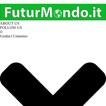
ABOUT US
FOLLOW US
©
Gestisci Consenso