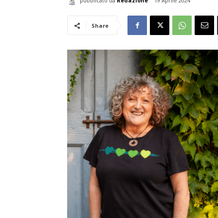
pubblicato da
Redazione
19 Aprile 2024
Share