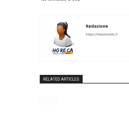
Redazione
https://futurmondo.it
RELATED ARTICLES