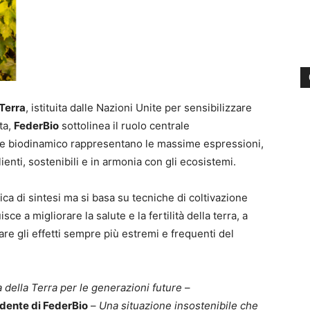
Terra
, istituita dalle Nazioni Unite per sensibilizzare
ta,
FederBio
sottolinea il ruolo centrale
co e biodinamico rappresentano le massime espressioni,
ienti, sostenibili e in armonia con gli ecosistemi.
mica di sintesi ma si basa su tecniche di coltivazione
isce a migliorare la salute e la fertilità della terra, a
are gli effetti sempre più estremi e frequenti del
 della Terra per le generazioni future
–
dente di FederBio
–
Una situazione insostenibile che