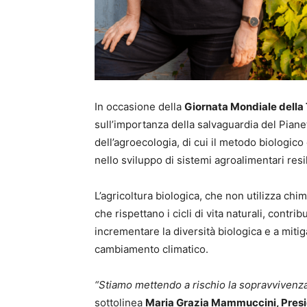
In occasione della
Giornata Mondiale della 
sull’importanza della salvaguardia del Piane
dell’agroecologia, di cui il metodo biologi
nello sviluppo di sistemi agroalimentari resil
L’agricoltura biologica, che non utilizza chi
che rispettano i cicli di vita naturali, contribu
incrementare la diversità biologica e a mitig
cambiamento climatico.
“Stiamo mettendo a rischio la sopravvivenza
sottolinea
Maria Grazia Mammuccini, Presi