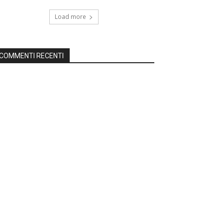
Load more
COMMENTI RECENTI