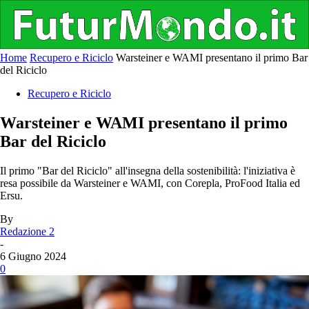
Home
Recupero e Riciclo
Warsteiner e WAMI presentano il primo Bar
del Riciclo
Recupero e Riciclo
Warsteiner e WAMI presentano il primo
Bar del Riciclo
Il primo "Bar del Riciclo" all'insegna della sostenibilità: l'iniziativa è
resa possibile da Warsteiner e WAMI, con Corepla, ProFood Italia ed
Ersu.
By
Redazione 2
-
6 Giugno 2024
0