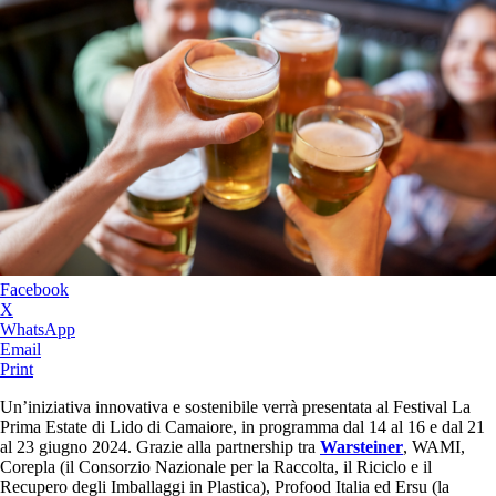
Facebook
X
WhatsApp
Email
Print
Un’iniziativa innovativa e sostenibile verrà presentata al Festival La
Prima Estate di Lido di Camaiore, in programma dal 14 al 16 e dal 21
al 23 giugno 2024. Grazie alla partnership tra
Warsteiner
, WAMI,
Corepla (il Consorzio Nazionale per la Raccolta, il Riciclo e il
Recupero degli Imballaggi in Plastica), Profood Italia ed Ersu (la