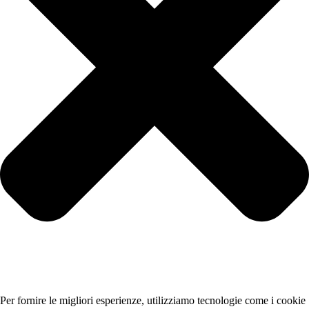
Per fornire le migliori esperienze, utilizziamo tecnologie come i cookie