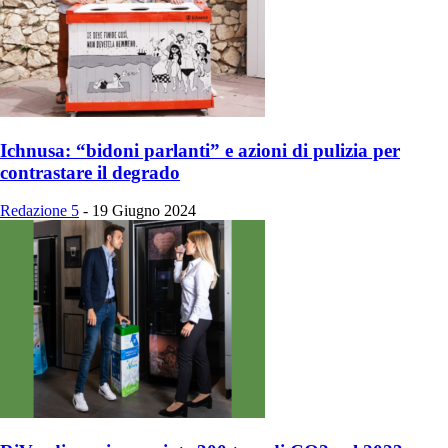
Ichnusa: “bidoni parlanti” e azioni di pulizia per
contrastare il degrado
Redazione 5
-
19 Giugno 2024