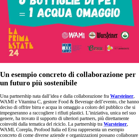
Un esempio concreto di collaborazione per
un futuro più sostenibile
Una partnership nata dall’idea e dalla collaborazione fra
Warsteiner
,
WAMI e Vitamina C, gestore Food & Beverage dell’evento, che hanno
deciso di offrire birra e acqua in omaggio a coloro del pubblico che si
impegneranno a raccogliere i rifiuti plastici. L’iniziativa, unica nel suo
genere, ha trovato il supporto di ulteriori partners, più direttamente
coinvolti dalla tematica del riciclo. La partnership tra
Warsteiner
,
WAMI, Corepla, Profood Italia ed Ersu rappresenta un esempio
concreto di come diverse aziende e organizzazioni possano collaborare