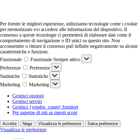
Per fornire le migliori esperienze, utilizziamo tecnologie come i cookie
per memorizzare e/o accedere alle informazioni del dispositivo. Il
consenso a queste tecnologie ci permetterà di elaborare dati come il
comportamento di navigazione o ID unici su questo sito. Non
acconsentire o ritirare il consenso può influire negativamente su alcune
caratteristiche e funzioni.
Funzionale
Funzionale
Sempre attivo
Preferenze
Preferenze
Statistiche
Statistiche
Marketing
Marketing
Gestisci opzioni
Gestisci servizi
Gestisci {vendor_count} fornitori
Per saperne di più su questi scopi
Accetta
Nega
Visualizza le preferenze
Salva preferenze
Visualizza le preferenze