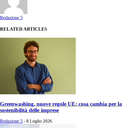
Redazione 5
RELATED ARTICLES
Greenwashing, nuove regole UE: cosa cambia per la
sostenibilità delle imprese
Redazione 5
-
8 Luglio 2026