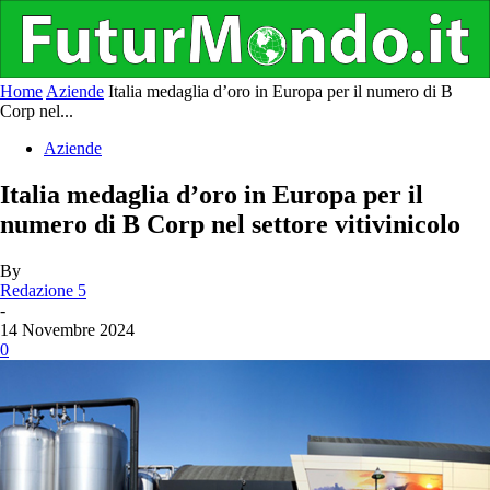
Home
Aziende
Italia medaglia d’oro in Europa per il numero di B
Corp nel...
Aziende
Italia medaglia d’oro in Europa per il
numero di B Corp nel settore vitivinicolo
By
Redazione 5
-
14 Novembre 2024
0