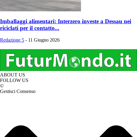
Imballaggi alimentari: Interzero investe a Dessau nei
riciclati per il contatto...
Redazione 5
-
11 Giugno 2026
ABOUT US
FOLLOW US
©
Gestisci Consenso