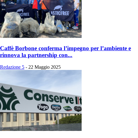
Caffè Borbone conferma l’impegno per l’ambiente e
rinnova la partnership con...
Redazione 5
-
22 Maggio 2025