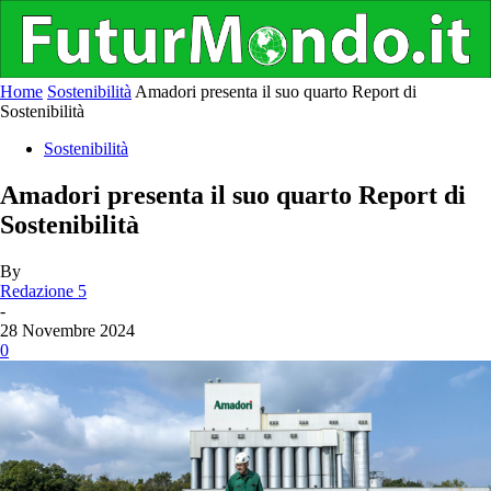
Home
Sostenibilità
Amadori presenta il suo quarto Report di
Sostenibilità
Sostenibilità
Amadori presenta il suo quarto Report di
Sostenibilità
By
Redazione 5
-
28 Novembre 2024
0