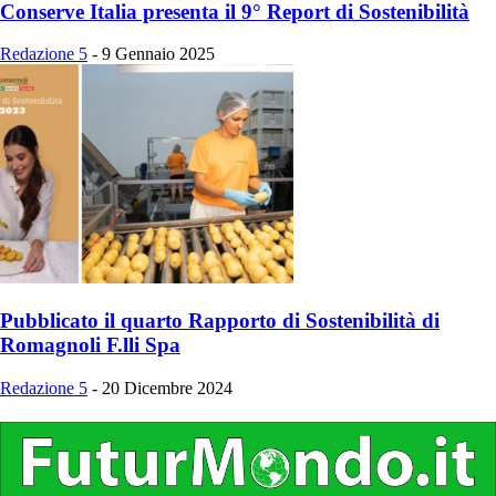
Conserve Italia presenta il 9° Report di Sostenibilità
Redazione 5
-
9 Gennaio 2025
Pubblicato il quarto Rapporto di Sostenibilità di
Romagnoli F.lli Spa
Redazione 5
-
20 Dicembre 2024