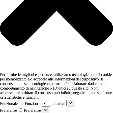
Per fornire le migliori esperienze, utilizziamo tecnologie come i cookie
per memorizzare e/o accedere alle informazioni del dispositivo. Il
consenso a queste tecnologie ci permetterà di elaborare dati come il
comportamento di navigazione o ID unici su questo sito. Non
acconsentire o ritirare il consenso può influire negativamente su alcune
caratteristiche e funzioni.
Funzionale
Funzionale
Sempre attivo
Preferenze
Preferenze