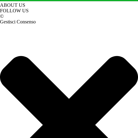
ABOUT US
FOLLOW US
©
Gestisci Consenso