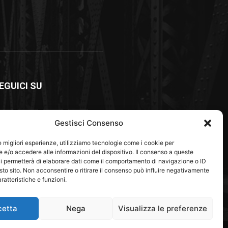
EGUICI SU
Gestisci Consenso
le migliori esperienze, utilizziamo tecnologie come i cookie per
e/o accedere alle informazioni del dispositivo. Il consenso a queste
i permetterà di elaborare dati come il comportamento di navigazione o ID
sto sito. Non acconsentire o ritirare il consenso può influire negativamente
ratteristiche e funzioni.
cetta
Nega
Visualizza le preferenze