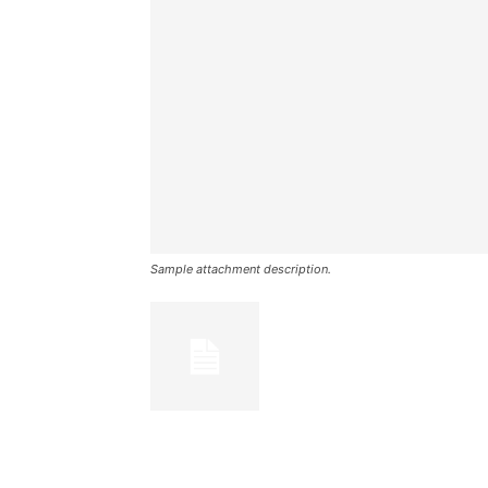
Sample attachment description.