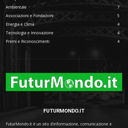
Ambientale
7
Associazioni e Fondazioni
5
Energia e Clima
4
Tecnologia e Innovazione
4
Premi e Riconoscimenti
4
FUTURMONDO.IT
FuturMondo.it è un sito d'informazione, comunicazione e