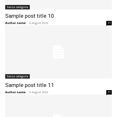
Senza categoria
Sample post title 10
Author name
-
6 August 2026
11
Senza categoria
Sample post title 11
Author name
-
6 August 2026
11