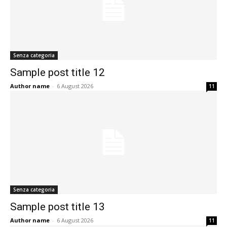
Senza categoria
Sample post title 12
Author name
-
6 August 2026
11
Senza categoria
Sample post title 13
Author name
-
6 August 2026
11