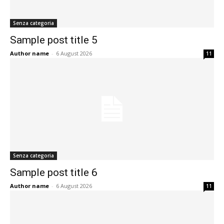
Senza categoria
Sample post title 5
Author name
-
6 August 2026
11
Senza categoria
Sample post title 6
Author name
-
6 August 2026
11