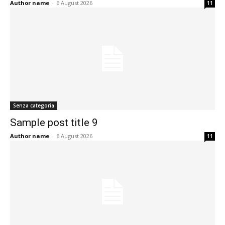
Author name
-
6 August 2026
11
Senza categoria
Sample post title 9
Author name
-
6 August 2026
11