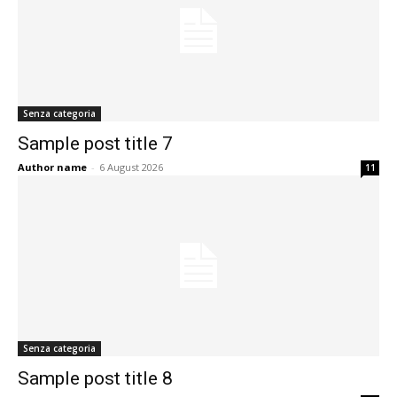
Senza categoria
Sample post title 7
Author name
-
6 August 2026
11
Senza categoria
Sample post title 8