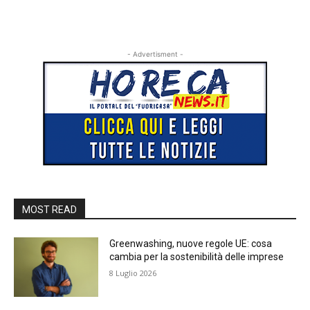
- Advertisment -
MOST READ
Greenwashing, nuove regole UE: cosa
cambia per la sostenibilità delle imprese
8 Luglio 2026