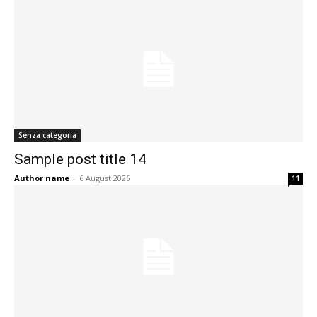
Senza categoria
Sample post title 14
Author name
-
6 August 2026
11