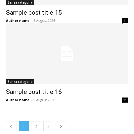
Senza categoria
Sample post title 15
Author name
-
6 August 2026
11
Senza categoria
Sample post title 16
Author name
-
6 August 2026
11
1
2
3