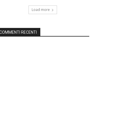
Load more
COMMENTI RECENTI