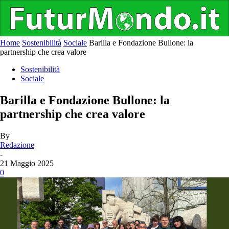
Home
Sostenibilità
Sociale
Barilla e Fondazione Bullone: la
partnership che crea valore
Sostenibilità
Sociale
Barilla e Fondazione Bullone: la
partnership che crea valore
By
Redazione
-
21 Maggio 2025
0