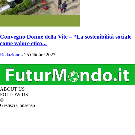
Convegno Donne della Vite – “La sostenibilità sociale
come valore etico...
Redazione
-
25 Ottobre 2023
ABOUT US
FOLLOW US
©
Gestisci Consenso