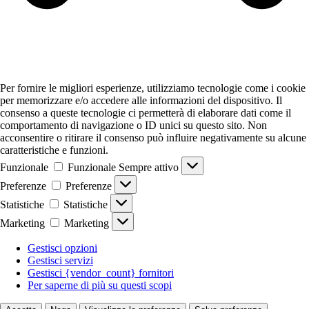
Per fornire le migliori esperienze, utilizziamo tecnologie come i cookie
per memorizzare e/o accedere alle informazioni del dispositivo. Il
consenso a queste tecnologie ci permetterà di elaborare dati come il
comportamento di navigazione o ID unici su questo sito. Non
acconsentire o ritirare il consenso può influire negativamente su alcune
caratteristiche e funzioni.
Funzionale
Funzionale
Sempre attivo
Preferenze
Preferenze
Statistiche
Statistiche
Marketing
Marketing
Gestisci opzioni
Gestisci servizi
Gestisci {vendor_count} fornitori
Per saperne di più su questi scopi